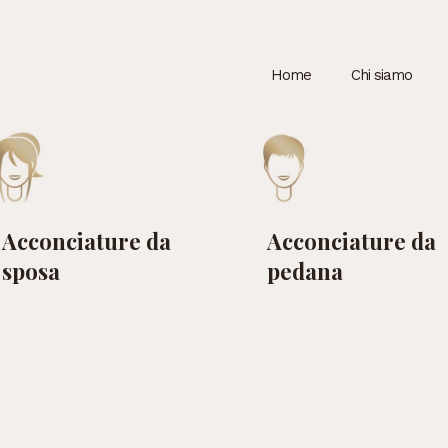
Home
Chi siamo
Acconciature da
Acconciature da
sposa
pedana