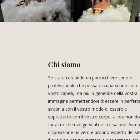
Chi siamo
Se state cercando un parrucchiere serio e
professionale che possa occuparsi non solo 
vostri capelli, ma più in generale della vostra
immagine permettendovi di essere in perfett
sintonia con il vostro modo di essere e
soprattutto con il vostro corpo, allora non d
far altro che rivolgervi al nostro salone. Avret
disposizione un vero e proprio esperto del se