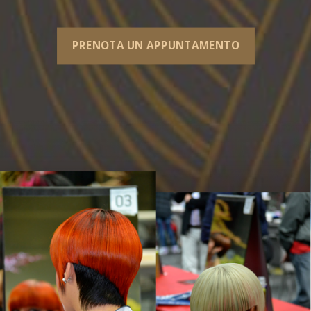
PRENOTA UN APPUNTAMENTO