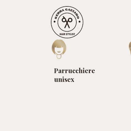
Parrucchiere
unisex