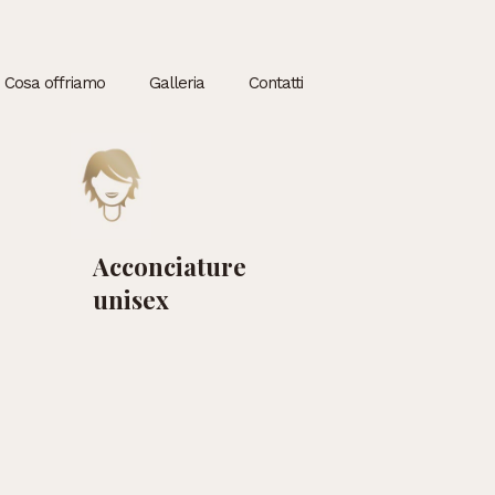
Cosa offriamo
Galleria
Contatti
Acconciature
unisex