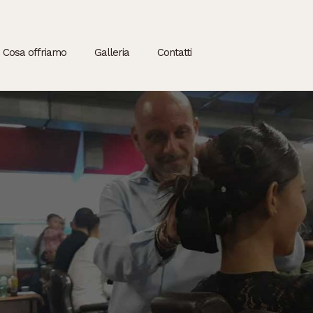
Cosa offriamo
Galleria
Contatti