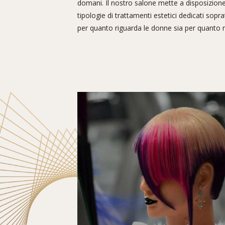
domani. Il nostro salone mette a disposizion
tipologie di trattamenti estetici dedicati soprat
per quanto riguarda le donne sia per quanto r