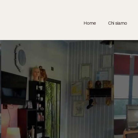
Home
Chi siamo