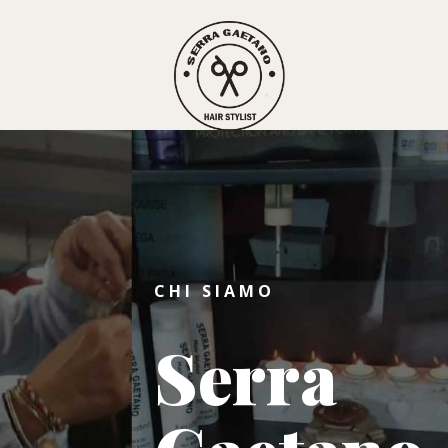
CHI SIAMO
Serra