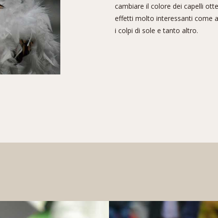
cambiare il colore dei capelli ot
effetti molto interessanti come
i colpi di sole e tanto altro.