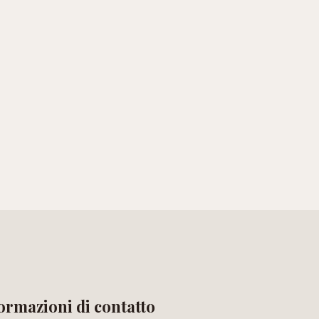
ormazioni di contatto